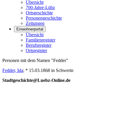
Übersicht
700-Jahre-Lübz
Ortsgeschichte
Personengeschichte
Zeitungen
Einwohnerportal
Übersicht
Familienregister
Berufsregister
Ortsregister
Personen mit dem Namen "Fedder"
Fedder, Ida
; * 15.03.1868 in Schwerin
Stadtgeschichte@Luebz-Online.de