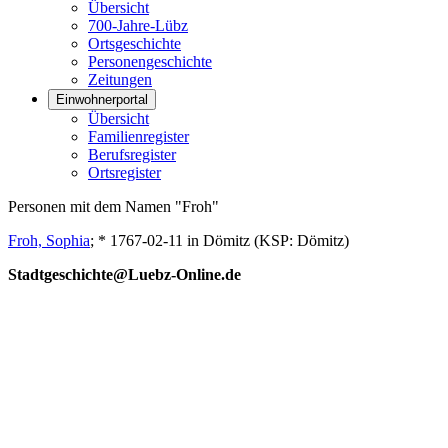
Übersicht
700-Jahre-Lübz
Ortsgeschichte
Personengeschichte
Zeitungen
Einwohnerportal
Übersicht
Familienregister
Berufsregister
Ortsregister
Personen mit dem Namen "Froh"
Froh, Sophia
; * 1767-02-11 in Dömitz (KSP: Dömitz)
Stadtgeschichte@Luebz-Online.de