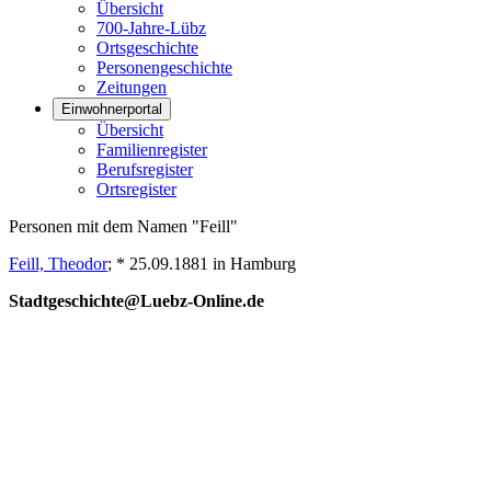
Übersicht
700-Jahre-Lübz
Ortsgeschichte
Personengeschichte
Zeitungen
Einwohnerportal
Übersicht
Familienregister
Berufsregister
Ortsregister
Personen mit dem Namen "Feill"
Feill, Theodor
; * 25.09.1881 in Hamburg
Stadtgeschichte@Luebz-Online.de